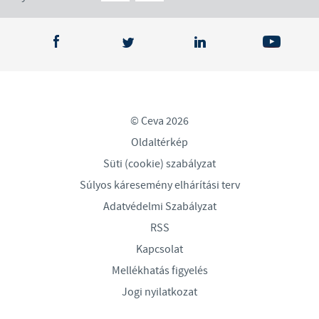
© Ceva 2026
Oldaltérkép
Süti (cookie) szabályzat
Súlyos káresemény elhárítási terv
Adatvédelmi Szabályzat
RSS
Kapcsolat
Mellékhatás figyelés
Jogi nyilatkozat