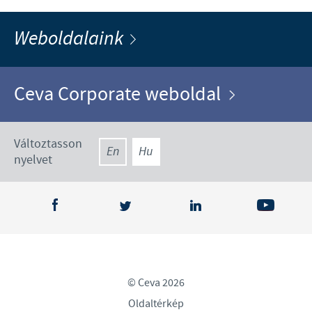
Weboldalaink
Ceva Corporate weboldal
Változtasson
En
Hu
nyelvet
© Ceva 2026
Oldaltérkép