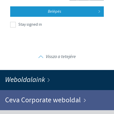
Stay signed in
Vissza a tetejére
Weboldalaink
Ceva Corporate weboldal